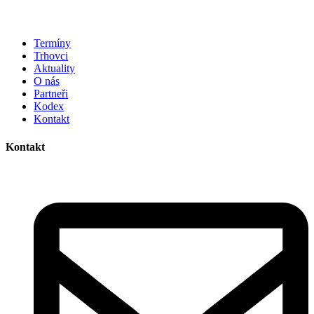
Termíny
Trhovci
Aktuality
O nás
Partneři
Kodex
Kontakt
Kontakt