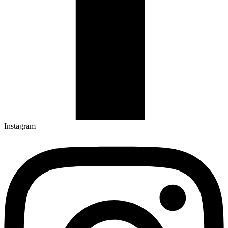
Instagram