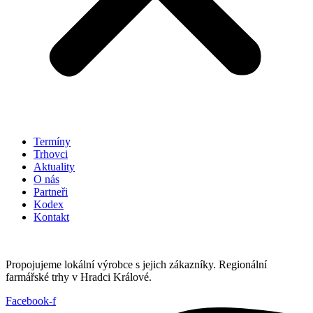
Termíny
Trhovci
Aktuality
O nás
Partneři
Kodex
Kontakt
Propojujeme lokální výrobce s jejich zákazníky. Regionální
farmářské trhy v Hradci Králové.
Facebook-f