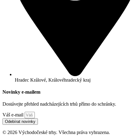
Hradec Králové, Královéhradecký kraj
Novinky e-mailem
Dostávejte přehled nadcházejících trhů přímo do schránky.
Váš e-mail
Odebírat novinky
© 2026 Východočeské trhy. Všechna práva vyhrazena.