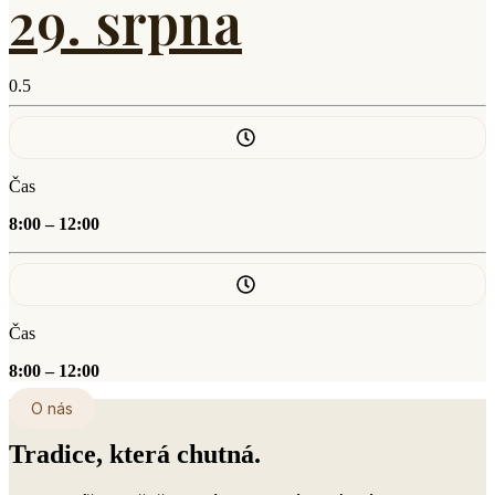
29. srpna
Čas
8:00 – 12:00
Čas
8:00 – 12:00
O nás
Tradice, která chutná.