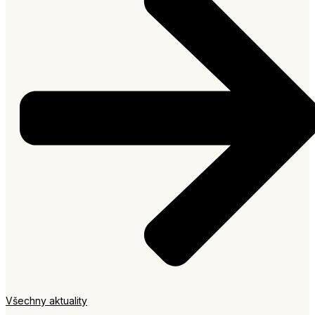
Všechny aktuality