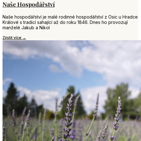
Naše Hospodářství
Naše hospodářství je malé rodinné hospodářství z Osic u Hradce
Králové s tradicí sahající až do roku 1846. Dnes ho provozují
manželé Jakub a Nikol
Zjistit více →