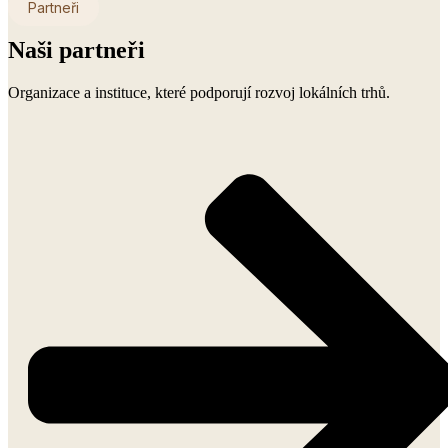
Partneři
Naši partneři
Organizace a instituce, které podporují rozvoj lokálních trhů.