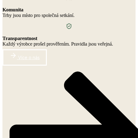
Komunita
Trhy jsou místo pro společná setkání.
Transparentnost
Každý výrobce prošel prověřením. Pravidla jsou veřejná.
Více o nás