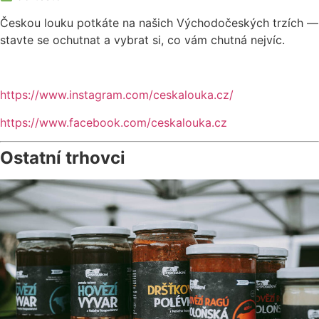
Českou louku potkáte na našich Východočeských trzích —
stavte se ochutnat a vybrat si, co vám chutná nejvíc.
https://www.instagram.com/ceskalouka.cz/
https://www.facebook.com/ceskalouka.cz
Ostatní trhovci