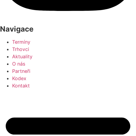
Trhovci
Aktuality
O nás
Partneři
Kodex
Kontakt