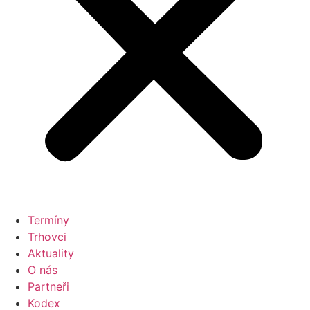
Termíny
Trhovci
Aktuality
O nás
Partneři
Kodex
Kontakt
Kontakt