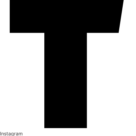
Instagram